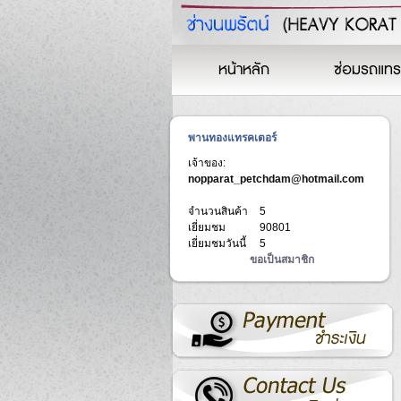
หน้าหลัก
ซ่อมรถแทร
พานทองแทรคเตอร์
เจ้าของ:
nopparat_petchdam@hotmail.com
จำนวนสินค้า
5
เยี่ยมชม
90801
เยี่ยมชมวันนี้
5
ขอเป็นสมาชิก