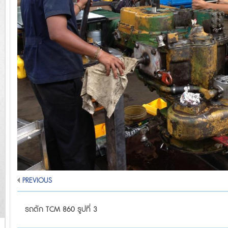
PREVIOUS
รถตัก TCM 860 รูปที่ 3