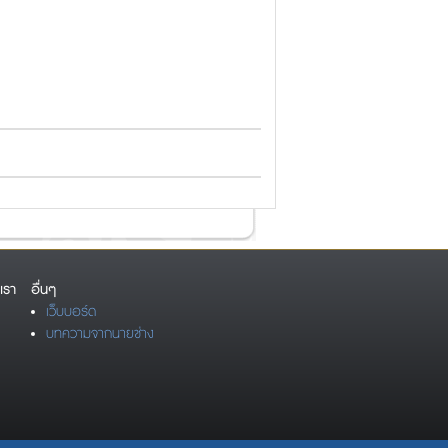
เรา
อื่นๆ
เว็บบอร์ด
บทความจากนายช่าง