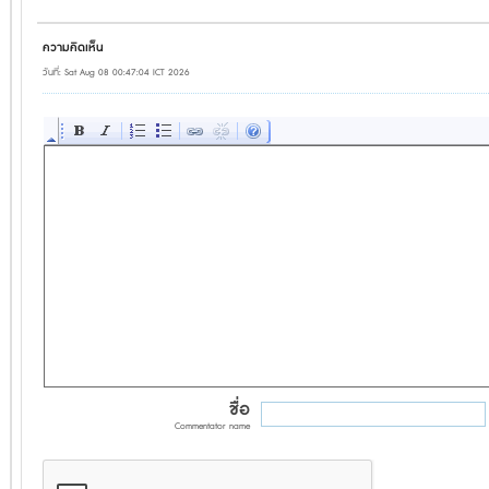
ความคิดเห็น
วันที่: Sat Aug 08 00:47:04 ICT 2026
ชื่อ
Commentator name