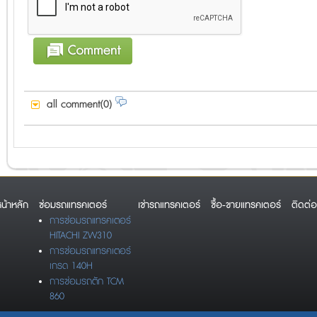
all comment(0)
น้าหลัก
ซ่อมรถแทรคเตอร์
เช่ารถแทรคเตอร์
ซื้อ-ขายแทรคเตอร์
ติดต่อ
การซ่อมรถแทรคเตอร์
HITACHI ZW310
การซ่อมรถแทรคเตอร์
เกรด 140H
การซ่อมรถตัก TCM
860