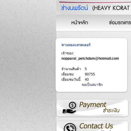
หน้าหลัก
ซ่อมรถแทร
พานทองแทรคเตอร์
เจ้าของ:
nopparat_petchdam@hotmail.com
จำนวนสินค้า
5
เยี่ยมชม
90755
เยี่ยมชมวันนี้
40
ขอเป็นสมาชิก