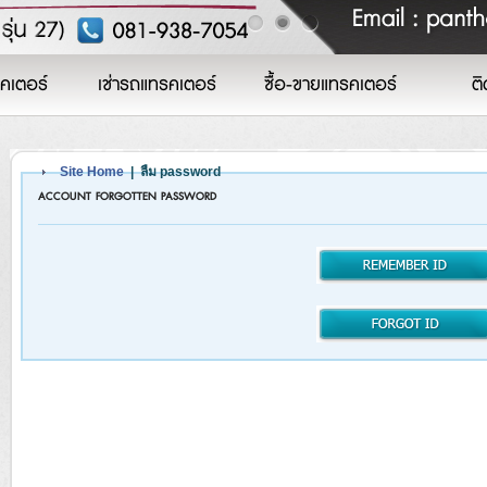
คเตอร์
เช่ารถแทรคเตอร์
ซื้อ-ขายแทรคเตอร์
ติ
Site Home
| ลืม password
ACCOUNT FORGOTTEN PASSWORD