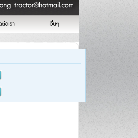
ดต่อเรา
อื่นๆ