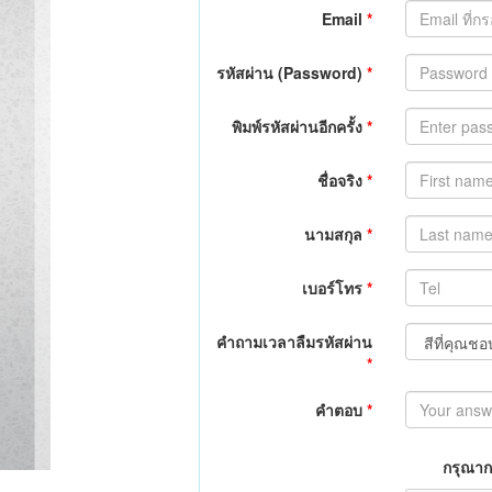
Email
*
รหัสผ่าน (Password)
*
พิมพ์รหัสผ่านอีกครั้ง
*
ชื่อจริง
*
นามสกุล
*
เบอร์โทร
*
คำถามเวลาลืมรหัสผ่าน
*
คำตอบ
*
กรุณากร