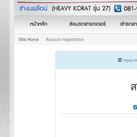
หน้าหลัก
ซ่อมรถแทรคเตอร์
เช่ารถแ
Site Home
Account registration
กรุณาก
ส