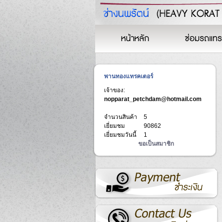
หน้าหลัก
ซ่อมรถแทร
พานทองแทรคเตอร์
เจ้าของ:
nopparat_petchdam@hotmail.com
จำนวนสินค้า
5
เยี่ยมชม
90862
เยี่ยมชมวันนี้
1
ขอเป็นสมาชิก