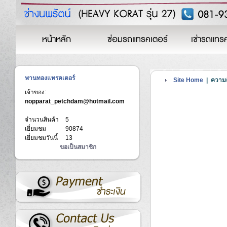
หน้าหลัก
ซ่อมรถแทรคเตอร์
เช่ารถแทร
พานทองแทรคเตอร์
Site Home
| ความคิ
เจ้าของ:
nopparat_petchdam@hotmail.com
จำนวนสินค้า
5
เยี่ยมชม
90874
เยี่ยมชมวันนี้
13
ขอเป็นสมาชิก