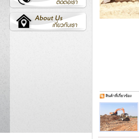
สินค้าที่เกี่ยวข้อง